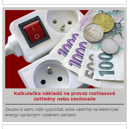
Kalkulačka nákladů na provoz rozhlasové
ústředny nebo zesilovače
Zkuste si sami níže vypočítat, kolik ušetříte na elektrické
energii správným výběrem zařízení.