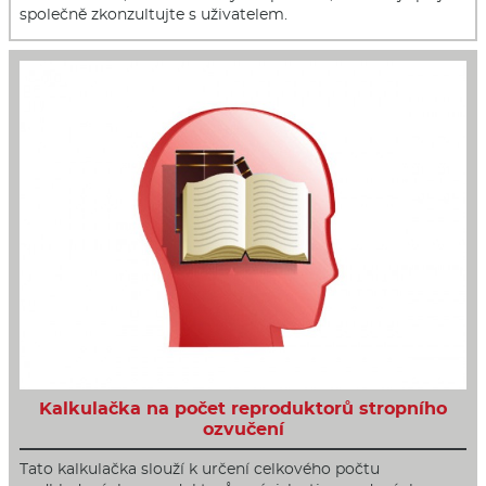
společně zkonzultujte s uživatelem.
Kalkulačka na počet reproduktorů stropního
ozvučení
Tato kalkulačka slouží k určení celkového počtu