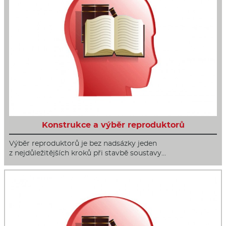
Konstrukce a výběr reproduktorů
Výběr reproduktorů je bez nadsázky jeden
z nejdůležitějších kroků při stavbě soustavy…