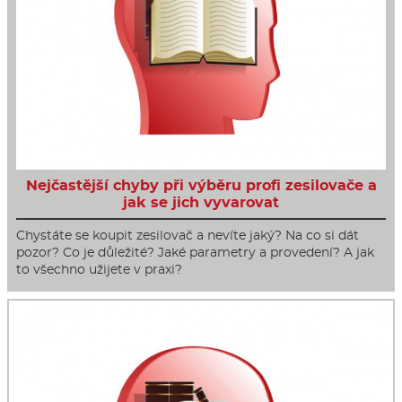
Nejčastější chyby při výběru profi zesilovače a
jak se jich vyvarovat
Chystáte se koupit zesilovač a nevíte jaký? Na co si dát
pozor? Co je důležité? Jaké parametry a provedení? A jak
to všechno užijete v praxi?