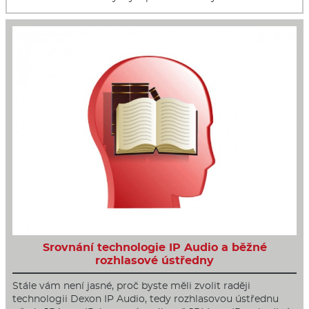
Srovnání technologie IP Audio a běžné
rozhlasové ústředny
Stále vám není jasné, proč byste měli zvolit raději
technologii Dexon IP Audio, tedy rozhlasovou ústřednu