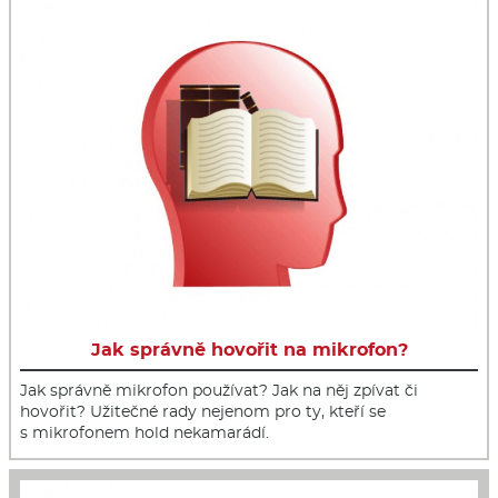
Jak správně hovořit na mikrofon?
Jak správně mikrofon používat? Jak na něj zpívat či
hovořit? Užitečné rady nejenom pro ty, kteří se
s mikrofonem hold nekamarádí.