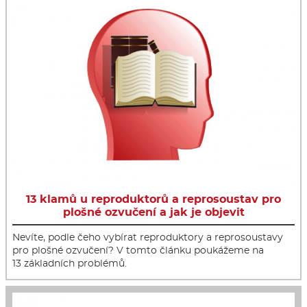
13 klamů u reproduktorů a reprosoustav pro
plošné ozvučení a jak je objevit
Nevíte, podle čeho vybírat reproduktory a reprosoustavy
pro plošné ozvučení? V tomto článku poukážeme na
13 základních problémů.