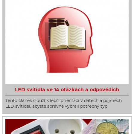
LED svítidla ve 14 otázkách a odpovědích
Tento článek slouží k lepší orientaci v datech a pojmech
LED svítidel, abyste správně vybrali potřebný typ