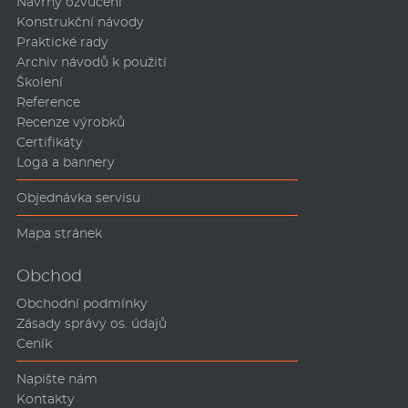
Návrhy ozvučení
Konstrukční návody
Praktické rady
Archiv návodů k použití
Školení
Reference
Recenze výrobků
Certifikáty
Loga a bannery
Objednávka servisu
Mapa stránek
Obchod
Obchodní podmínky
Zásady správy os. údajů
Ceník
Napište nám
Kontakty