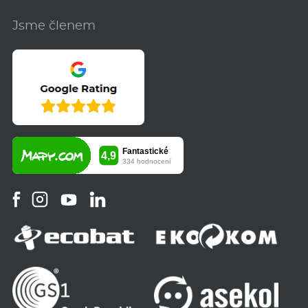
Jsme členem