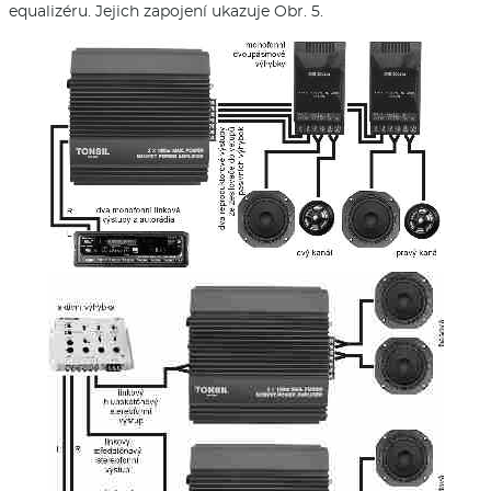
equalizéru. Jejich zapojení ukazuje Obr. 5.