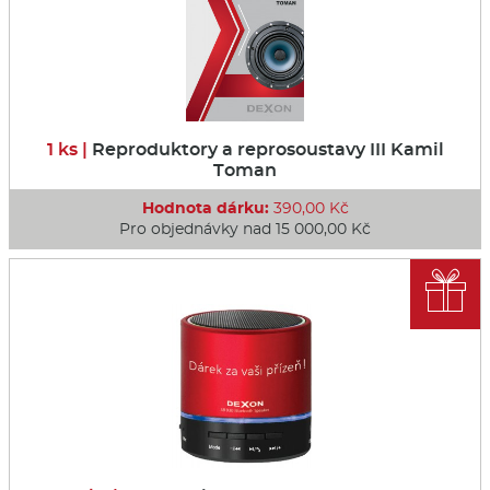
1 ks |
Reproduktory a reprosoustavy III Kamil
Toman
Hodnota dárku:
390,00 Kč
Pro objednávky nad 15 000,00 Kč
