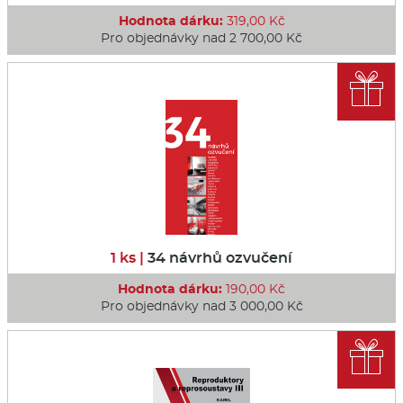
Hodnota dárku:
319,00 Kč
Pro objednávky nad 2 700,00 Kč

1 ks |
34 návrhů ozvučení
Hodnota dárku:
190,00 Kč
Pro objednávky nad 3 000,00 Kč
