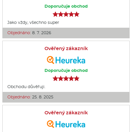
Doporučuje obchod
Jako vždy, všechno super
Objednáno:
8. 7. 2026
Ověřený zákazník
Doporučuje obchod
Obchodu důvěřuji.
Objednáno:
25. 8. 2025
Ověřený zákazník