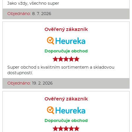
Jako vždy, všechno super
Objednáno:
8. 7. 2026
Ověřený zákazník
Doporučuje obchod
Super obchod s kvalitním sortimentem a skladovou
dostupností.
Objednáno:
19. 2. 2026
Ověřený zákazník
Doporučuje obchod