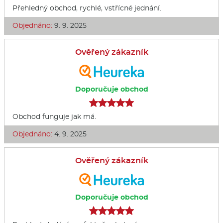
Přehledný obchod, rychlé, vstřícné jednání.
Objednáno:
9. 9. 2025
Ověřený zákazník
Doporučuje obchod
Obchod funguje jak má.
Objednáno:
4. 9. 2025
Ověřený zákazník
Doporučuje obchod