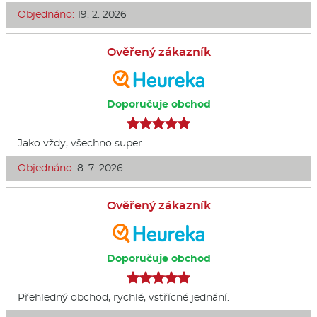
Objednáno:
19. 2. 2026
Ověřený zákazník
Doporučuje obchod
Jako vždy, všechno super
Objednáno:
8. 7. 2026
Ověřený zákazník
Doporučuje obchod
Přehledný obchod, rychlé, vstřícné jednání.