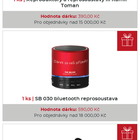
Toman
Hodnota dárku:
390,00 Kč
Pro objednávky nad 15 000,00 Kč

1 ks |
SB 030 bluetooth reprosoustava
Hodnota dárku:
590,00 Kč
Pro objednávky nad 18 000,00 Kč
