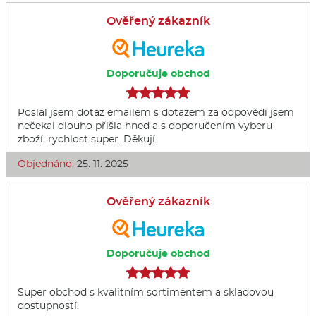
Ověřený zákazník
Doporučuje obchod
Poslal jsem dotaz emailem s dotazem za odpovědi jsem
nečekal dlouho přišla hned a s doporučením vyberu
zboží, rychlost super. Děkují.
Objednáno:
25. 11. 2025
Ověřený zákazník
Doporučuje obchod
Super obchod s kvalitním sortimentem a skladovou
dostupností.