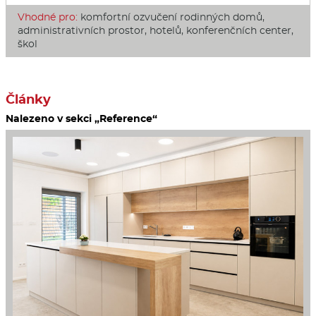
Vhodné pro:
komfortní ozvučení rodinných domů,
administrativních prostor, hotelů, konferenčních center,
škol
Články
Nalezeno v sekci „Reference“