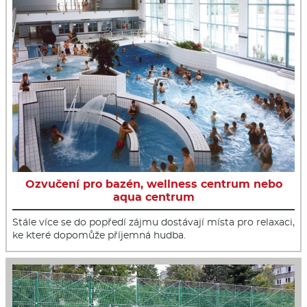
Ozvučení pro bazén, wellness centrum nebo
aqua centrum
Stále více se do popředí zájmu dostávají místa pro relaxaci,
ke které dopomůže příjemná hudba.