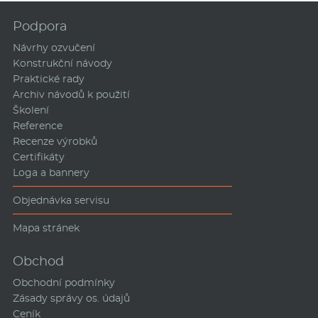
Podpora
Návrhy ozvučení
Konstrukční návody
Praktické rady
Archiv návodů k použití
Školení
Reference
Recenze výrobků
Certifikáty
Loga a bannery
Objednávka servisu
Mapa stránek
Obchod
Obchodní podmínky
Zásady správy os. údajů
Ceník