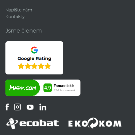
Napište nám
Kontakty
Jsme členem