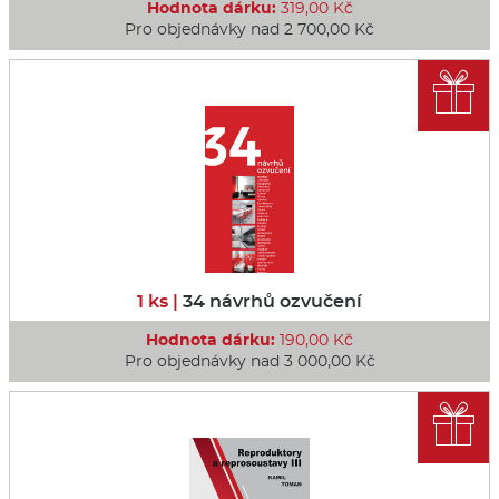
Hodnota dárku:
319,00 Kč
Pro objednávky nad 2 700,00 Kč

1 ks |
34 návrhů ozvučení
Hodnota dárku:
190,00 Kč
Pro objednávky nad 3 000,00 Kč
