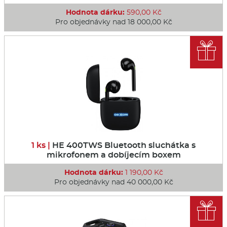
Hodnota dárku:
590,00 Kč
Pro objednávky nad 18 000,00 Kč

1 ks |
HE 400TWS Bluetooth sluchátka s
mikrofonem a dobíjecím boxem
Hodnota dárku:
1 190,00 Kč
Pro objednávky nad 40 000,00 Kč
