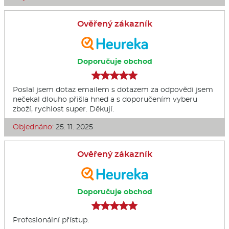
Ověřený zákazník
Doporučuje obchod
Poslal jsem dotaz emailem s dotazem za odpovědi jsem
nečekal dlouho přišla hned a s doporučením vyberu
zboží, rychlost super. Děkují.
Objednáno:
25. 11. 2025
Ověřený zákazník
Doporučuje obchod
Profesionální přístup.