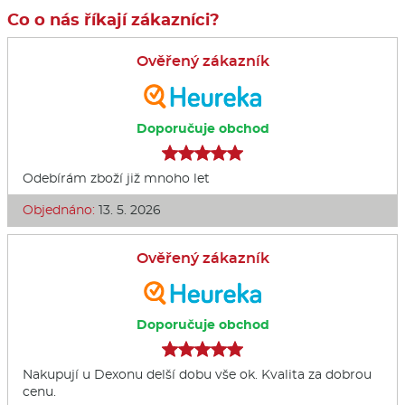
Co o nás říkají zákazníci?
Ověřený zákazník
Doporučuje obchod
Odebírám zboží již mnoho let
Objednáno:
13. 5. 2026
Ověřený zákazník
Doporučuje obchod
Nakupují u Dexonu delší dobu vše ok. Kvalita za dobrou
cenu.