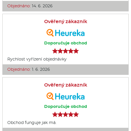
Objednáno:
14. 6. 2026
Ověřený zákazník
Doporučuje obchod
Rychlost vyřízení objednávky
Objednáno:
1. 6. 2026
Ověřený zákazník
Doporučuje obchod
Obchod funguje jak má.