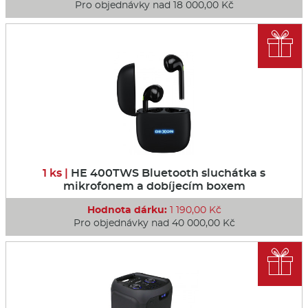
Pro objednávky nad 18 000,00 Kč

1 ks |
HE 400TWS Bluetooth sluchátka s
mikrofonem a dobíjecím boxem
Hodnota dárku:
1 190,00 Kč
Pro objednávky nad 40 000,00 Kč
