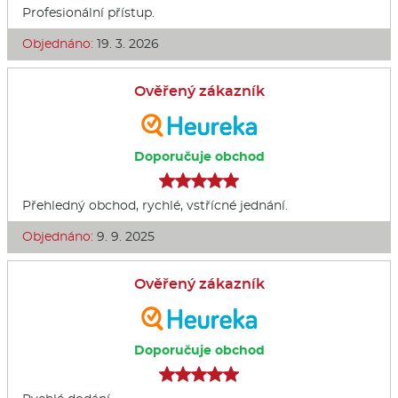
Profesionální přístup.
Objednáno:
19. 3. 2026
Ověřený zákazník
Doporučuje obchod
Přehledný obchod, rychlé, vstřícné jednání.
Objednáno:
9. 9. 2025
Ověřený zákazník
Doporučuje obchod