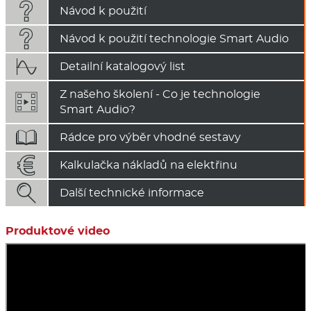

Návod k použití

Návod k použití technologie Smart Audio

Detailní katalogový list
Z našeho školení - Co je technologie
Smart Audio?

Rádce pro výběr vhodné sestavy

Kalkulačka nákladů na elektřinu

Další technické informace
Produktové video