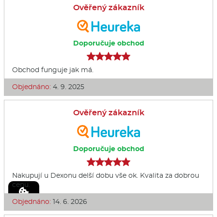
Ověřený zákazník
Doporučuje obchod
Obchod funguje jak má.
Objednáno:
4. 9. 2025
Ověřený zákazník
Doporučuje obchod
Nakupují u Dexonu delší dobu vše ok. Kvalita za dobrou
cenu.
Objednáno:
14. 6. 2026