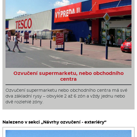
Ozvučení supermarketu, nebo obchodního
centra
Ozvučení supermarketu nebo obchodního centra má své
dva základní rysy – obvykle 2 až 6 zón a vždy jednu nebo
dvě rozlehlé zóny.
Nalezeno v sekci „Návrhy ozvučení - exteriéry“