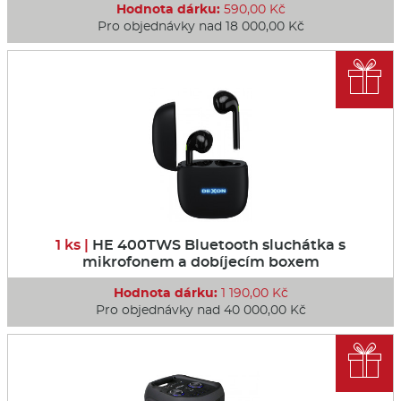
Hodnota dárku:
590,00 Kč
Pro objednávky nad 18 000,00 Kč

1 ks |
HE 400TWS Bluetooth sluchátka s
mikrofonem a dobíjecím boxem
Hodnota dárku:
1 190,00 Kč
Pro objednávky nad 40 000,00 Kč
