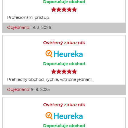
Doporučuje obchod
Profesionální přístup.
Objednáno:
19. 3. 2026
Ověřený zákazník
Doporučuje obchod
Přehledný obchod, rychlé, vstřícné jednání.
Objednáno:
9. 9. 2025
Ověřený zákazník
Doporučuje obchod