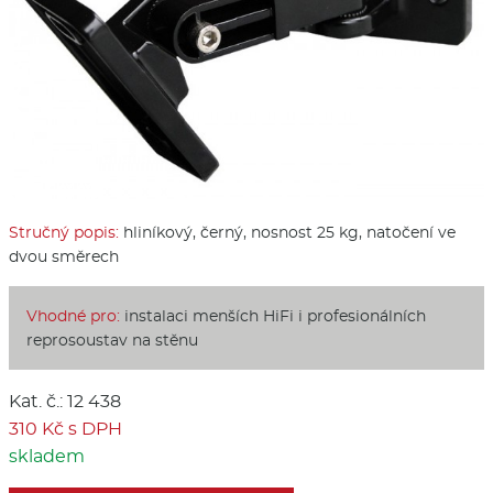
Stručný popis:
hliníkový, černý, nosnost 25 kg, natočení ve
dvou směrech
Vhodné pro:
instalaci menších HiFi i profesionálních
reprosoustav na stěnu
Kat. č.: 12 438
310 Kč s DPH
skladem