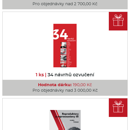
Pro objednávky nad 2 700,00 Kč

1 ks |
34 návrhů ozvučení
Hodnota dárku:
190,00 Kč
Pro objednávky nad 3 000,00 Kč
