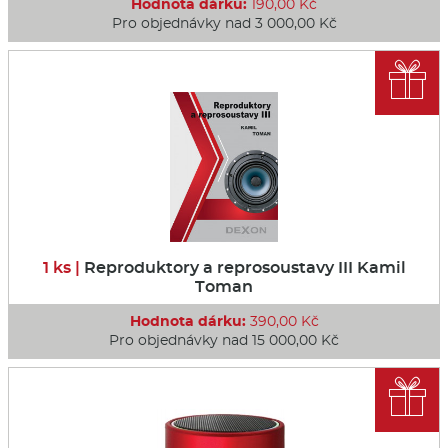
Hodnota dárku:
190,00 Kč
Pro objednávky nad 3 000,00 Kč

1 ks |
Reproduktory a reprosoustavy III Kamil
Toman
Hodnota dárku:
390,00 Kč
Pro objednávky nad 15 000,00 Kč
