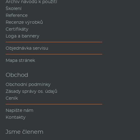
Archiv návodů k použití
Školení
Reference
Recenze výrobků
Certifikáty
Loga a bannery
Objednávka servisu
Mapa stránek
Obchod
Obchodní podmínky
Zásady správy os. údajů
Ceník
Napište nám
Kontakty
Jsme členem