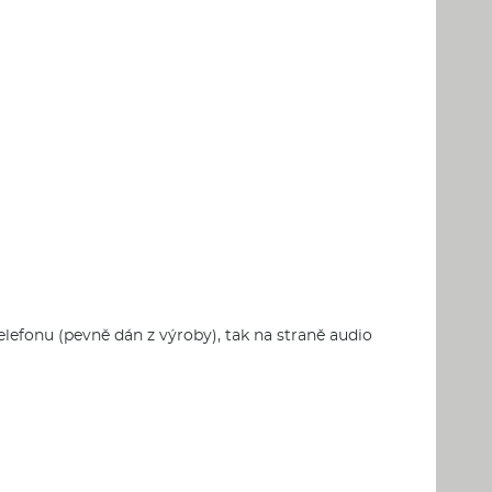
telefonu (pevně dán z výroby), tak na straně audio