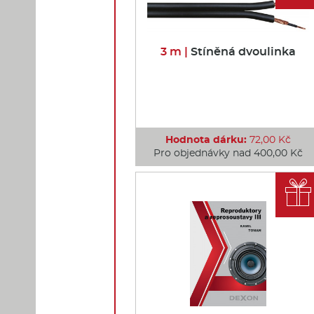
3 m |
Stíněná dvoulinka
Hodnota dárku:
72,00 Kč
Pro objednávky nad 400,00 Kč
