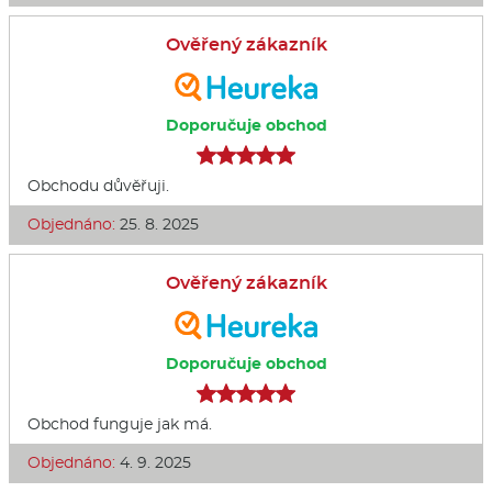
Ověřený zákazník
Doporučuje obchod
Obchodu důvěřuji.
Objednáno:
25. 8. 2025
Ověřený zákazník
Doporučuje obchod
Obchod funguje jak má.
Objednáno:
4. 9. 2025