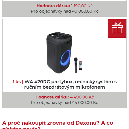
Hodnota dárku:
1 190,00 Kč
Pro objednávky nad 40 000,00 Kč

1 ks |
WA 420RC partybox, řečnický systém s
ručním bezdrátovým mikrofonem
Hodnota dárku:
4 490,00 Kč
Pro objednávky nad 45 000,00 Kč
A proč nakoupit zrovna od Dexonu? A co