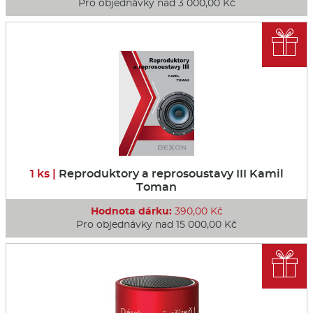
Pro objednávky nad 3 000,00 Kč

1 ks |
Reproduktory a reprosoustavy III Kamil
Toman
Hodnota dárku:
390,00 Kč
Pro objednávky nad 15 000,00 Kč
