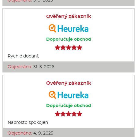
Objednáno:
3. 9. 2025
Ověřený zákazník
Doporučuje obchod
Rychlé dodání,
Objednáno:
31. 3. 2026
Ověřený zákazník
Doporučuje obchod
Naprosto spokojen
Objednáno:
4. 9. 2025