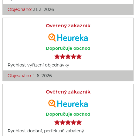
Objednáno:
31. 3. 2026
Ověřený zákazník
Doporučuje obchod
Rychlost vyřízení objednávky
Objednáno:
1. 6. 2026
Ověřený zákazník
Doporučuje obchod
Rychlost dodání, perfektně zabalený