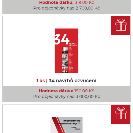
Hodnota dárku:
319,00 Kč
Pro objednávky nad 2 700,00 Kč

1 ks |
34 návrhů ozvučení
Hodnota dárku:
190,00 Kč
Pro objednávky nad 3 000,00 Kč
