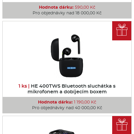
Hodnota dárku:
590,00 Kč
Pro objednávky nad 18 000,00 Kč

1 ks |
HE 400TWS Bluetooth sluchátka s
mikrofonem a dobíjecím boxem
Hodnota dárku:
1 190,00 Kč
Pro objednávky nad 40 000,00 Kč
