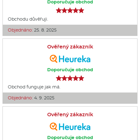
Doporučuje obchod
Obchodu důvěřuji.
Objednáno:
25. 8. 2025
Ověřený zákazník
Doporučuje obchod
Obchod funguje jak má.
Objednáno:
4. 9. 2025
Ověřený zákazník
Doporučuje obchod