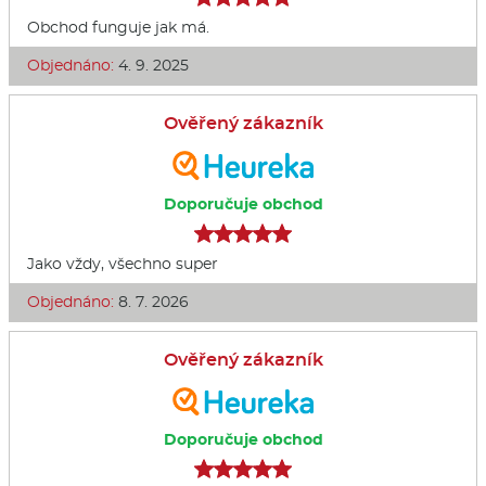
Obchod funguje jak má.
Objednáno:
4. 9. 2025
Ověřený zákazník
Doporučuje obchod
Jako vždy, všechno super
Objednáno:
8. 7. 2026
Ověřený zákazník
Doporučuje obchod