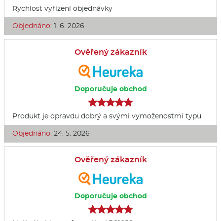
Rychlost vyřízení objednávky
Objednáno:
1. 6. 2026
Ověřený zákazník
Doporučuje obchod
Produkt je opravdu dobrý a svými vymoženostmi typu
Objednáno:
24. 5. 2026
Ověřený zákazník
Doporučuje obchod