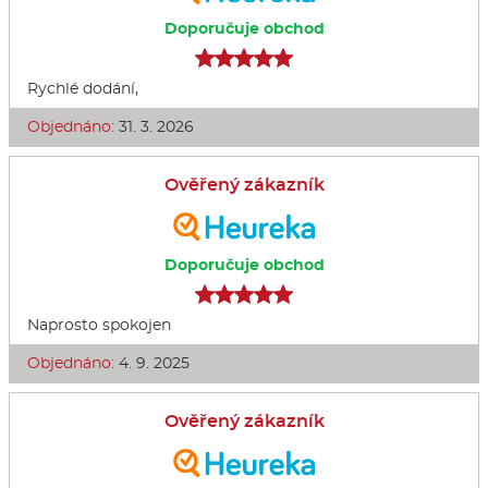
Doporučuje obchod
Rychlé dodání,
Objednáno:
31. 3. 2026
Ověřený zákazník
Doporučuje obchod
Naprosto spokojen
Objednáno:
4. 9. 2025
Ověřený zákazník