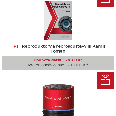
1 ks |
Reproduktory a reprosoustavy III Kamil
Toman
Hodnota dárku:
390,00 Kč
Pro objednávky nad 15 000,00 Kč
