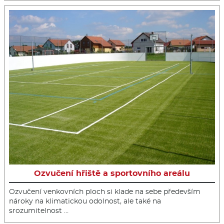
Ozvučení hřiště a sportovního areálu
Ozvučení venkovních ploch si klade na sebe především
nároky na klimatickou odolnost, ale také na
srozumitelnost …