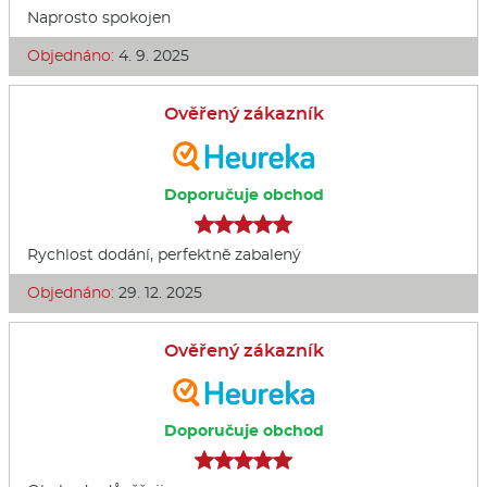
Naprosto spokojen
Objednáno:
4. 9. 2025
Ověřený zákazník
Doporučuje obchod
Rychlost dodání, perfektně zabalený
Objednáno:
29. 12. 2025
Ověřený zákazník
Doporučuje obchod