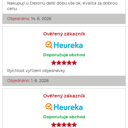
Nakupují u Dexonu delší dobu vše ok. Kvalita za dobrou
cenu.
Objednáno:
14. 6. 2026
Ověřený zákazník
Doporučuje obchod
Rychlost vyřízení objednávky
Objednáno:
1. 6. 2026
Ověřený zákazník
Doporučuje obchod