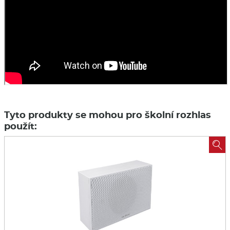
Tyto produkty se mohou pro školní rozhlas
použít:
