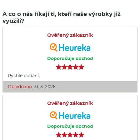
A co o nás říkají ti, kteří naše výrobky již
využili?
Ověřený zákazník
Doporučuje obchod
Rychlé dodání,
Objednáno:
31. 3. 2026
Ověřený zákazník
Doporučuje obchod