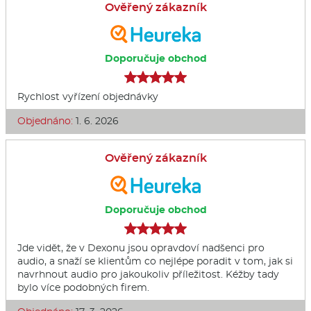
Ověřený zákazník
Doporučuje obchod
Rychlost vyřízení objednávky
Objednáno:
1. 6. 2026
Ověřený zákazník
Doporučuje obchod
Jde vidět, že v Dexonu jsou opravdoví nadšenci pro
audio, a snaží se klientům co nejlépe poradit v tom, jak si
navrhnout audio pro jakoukoliv příležitost. Kéžby tady
bylo více podobných firem.