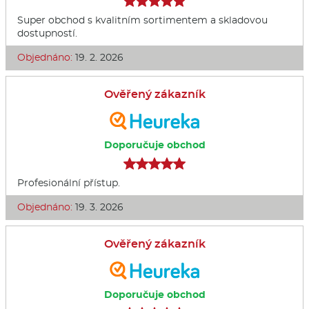
Super obchod s kvalitním sortimentem a skladovou
dostupností.
Objednáno:
19. 2. 2026
Ověřený zákazník
Doporučuje obchod
Profesionální přístup.
Objednáno:
19. 3. 2026
Ověřený zákazník
Doporučuje obchod