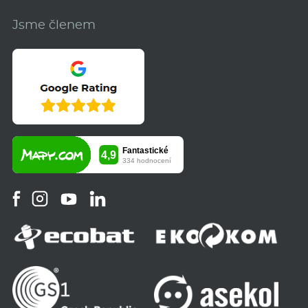
Jsme členem