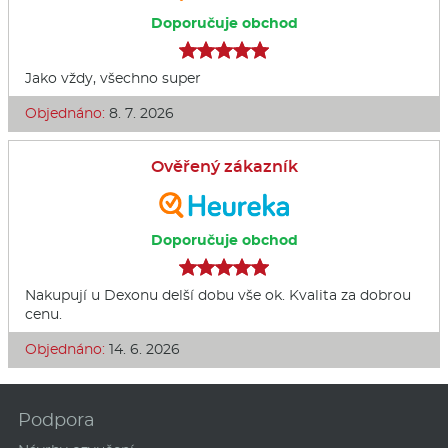
Doporučuje obchod
Jako vždy, všechno super
Objednáno:
8. 7. 2026
Ověřený zákazník
Doporučuje obchod
Nakupují u Dexonu delší dobu vše ok. Kvalita za dobrou
cenu.
Objednáno:
14. 6. 2026
Podpora