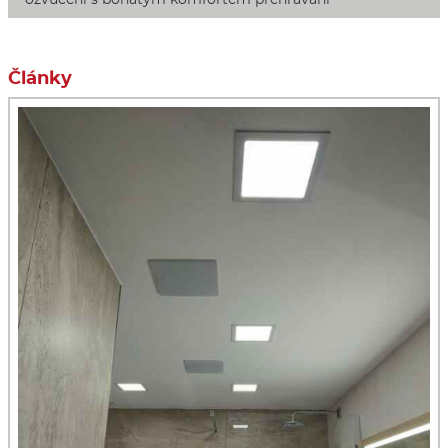
Články