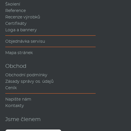
Školení
Reference
Recenze výrobků
Certifikáty
Loga a bannery
Objednávka servisu
Mapa stránek
Obchod
Obchodní podmínky
Zásady správy os. údajů
Ceník
Napište nám
Kontakty
Jsme členem