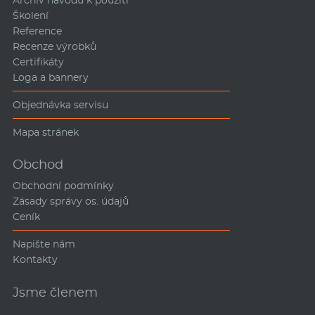
Školení
Reference
Recenze výrobků
Certifikáty
Loga a bannery
Objednávka servisu
Mapa stránek
Obchod
Obchodní podmínky
Zásady správy os. údajů
Ceník
Napište nám
Kontakty
Jsme členem