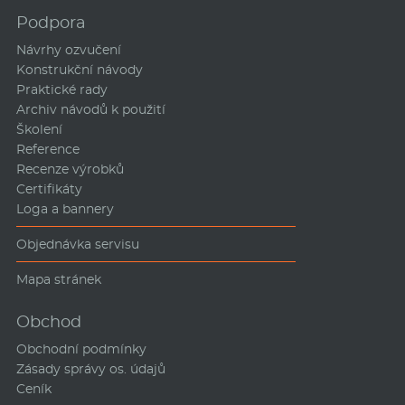
Podpora
Návrhy ozvučení
Konstrukční návody
Praktické rady
Archiv návodů k použití
Školení
Reference
Recenze výrobků
Certifikáty
Loga a bannery
Objednávka servisu
Mapa stránek
Obchod
Obchodní podmínky
Zásady správy os. údajů
Ceník