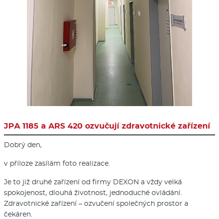
JPA 1185 a ARS 420 ozvučují zdravotnické zařízení
Dobrý den,
v příloze zasílám foto realizace.
Je to již druhé zařízení od firmy DEXON a vždy velká
spokojenost, dlouhá životnost, jednoduché ovládání.
Zdravotnické zařízení – ozvučení společných prostor a
čekáren.