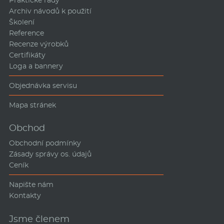
Archiv návodů k použití
Školení
Reference
Recenze výrobků
Certifikáty
Loga a bannery
Objednávka servisu
Mapa stránek
Obchod
Obchodní podmínky
Zásady správy os. údajů
Ceník
Napište nám
Kontakty
Jsme členem