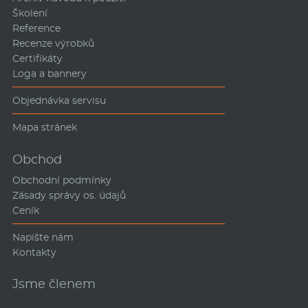
Školení
Reference
Recenze výrobků
Certifikáty
Loga a bannery
Objednávka servisu
Mapa stránek
Obchod
Obchodní podmínky
Zásady správy os. údajů
Ceník
Napište nám
Kontakty
Jsme členem