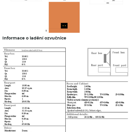
Informace o ladění ozvučnice