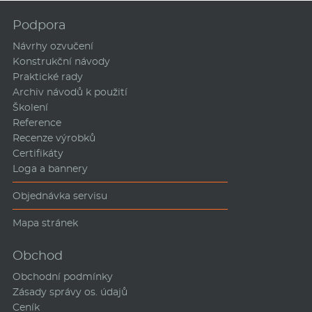
Podpora
Návrhy ozvučení
Konstrukční návody
Praktické rady
Archiv návodů k použití
Školení
Reference
Recenze výrobků
Certifikáty
Loga a bannery
Objednávka servisu
Mapa stránek
Obchod
Obchodní podmínky
Zásady správy os. údajů
Ceník