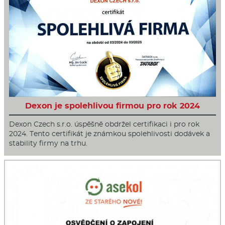
Dexon je spolehlivou firmou pro rok 2024
Dexon Czech s.r.o. úspěšně obdržel certifikaci i pro rok
2024. Tento certifikát je známkou spolehlivosti dodávek a
stability firmy na trhu.