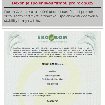
Dexon je spolehlivou firmou pro rok 2025
Dexon Czech s.r.o. úspěšně obdržel certifikaci i pro rok
2025. Tento certifikát je známkou spolehlivosti dodávek a
stability firmy na trhu.