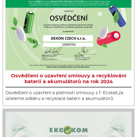
Osvědčení o uzavření smlouvy a recyklování
baterií a akumulátorů na rok 2024
Osvědčení o uzavření a platnosti smlouvy s f. Ecobat,za
účeleme odběru a recyklace baterií a akumulátorů