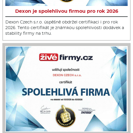
Dexon je spolehlivou firmou pro rok 2026
Dexon Czech s.r.o. úspěšně obdržel certifikaci i pro rok
2026. Tento certifikát je známkou spolehlivosti dodávek a
stability firmy na trhu.