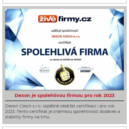
Dexon je spolehlivou firmou pro rok 2023
Dexon Czech s.r.o. úspěšně obdržel certifikaci i pro rok
2023. Tento certifikát je známkou spolehlivosti dodávek a
stability firmy na trhu.