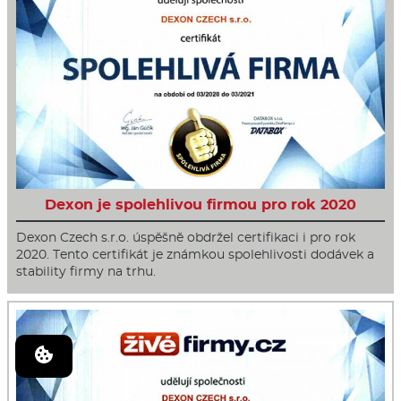
Dexon je spolehlivou firmou pro rok 2020
Dexon Czech s.r.o. úspěšně obdržel certifikaci i pro rok
2020. Tento certifikát je známkou spolehlivosti dodávek a
stability firmy na trhu.