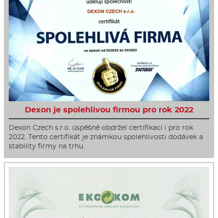
Dexon je spolehlivou firmou pro rok 2022
Dexon Czech s.r.o. úspěšně obdržel certifikaci i pro rok
2022. Tento certifikát je známkou spolehlivosti dodávek a
stability firmy na trhu.