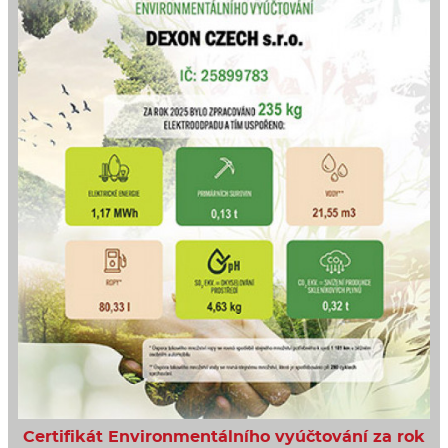
Certifikát Environmentálního vyúčtování za rok