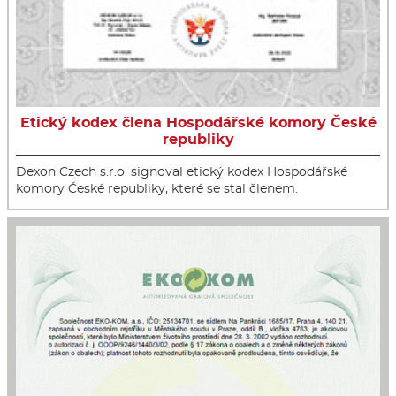
Etický kodex člena Hospodářské komory České
republiky
Dexon Czech s.r.o. signoval etický kodex Hospodářské
komory České republiky, které se stal členem.