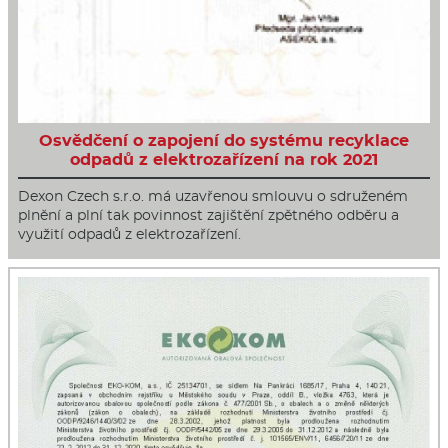
Osvědčení o zapojení do systému recyklace
odpadů z elektrozařízení na rok 2021
Dexon Czech s.r.o. má uzavřenou smlouvu o sdruženém
plnění a plní tak povinnost zajištění zpětného odběru a
využití odpadů z elektrozařízení.