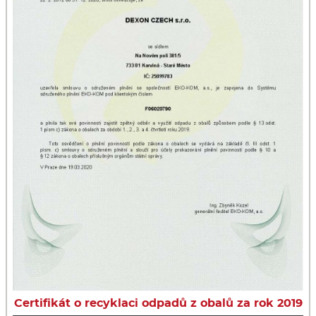
Certifikát o recyklaci odpadů z obalů za rok 2019