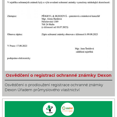
Osvědčení o registraci ochranné známky Dexon
Osvědčení o prodloužení registrace ochranné známky
Dexon Úřadem průmyslového vlastnictví