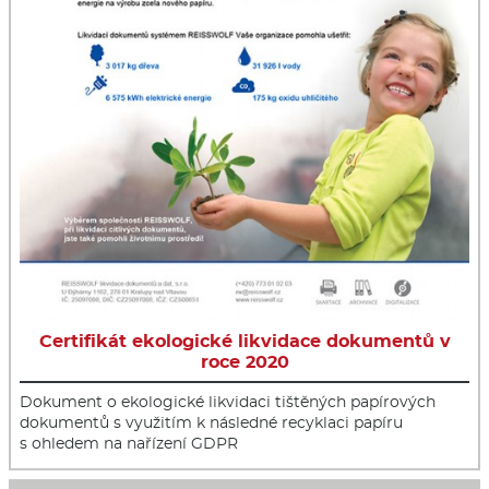
Certifikát ekologické likvidace dokumentů v
roce 2020
Dokument o ekologické likvidaci tištěných papírových
dokumentů s využitím k následné recyklaci papíru
s ohledem na nařízení GDPR