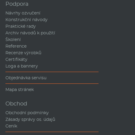
Podpora
Návrhy ozvučení
Konstrukční návody
Praktické rady
Archiv návodů k použití
Školení
Reference
Recenze výrobků
Certifikáty
Loga a bannery
Objednávka servisu
Mapa stránek
Obchod
Obchodní podmínky
Zásady správy os. údajů
Ceník