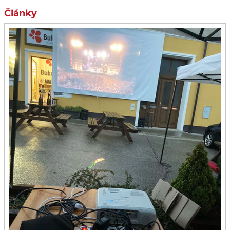
Články