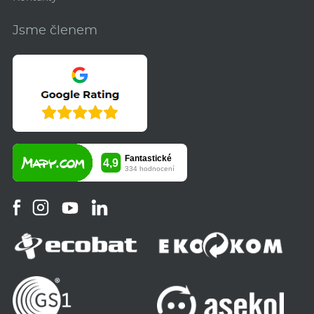
Jsme členem