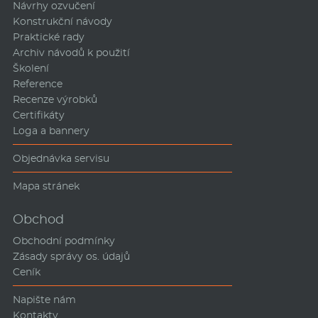
Návrhy ozvučení
Konstrukční návody
Praktické rady
Archiv návodů k použití
Školení
Reference
Recenze výrobků
Certifikáty
Loga a bannery
Objednávka servisu
Mapa stránek
Obchod
Obchodní podmínky
Zásady správy os. údajů
Ceník
Napište nám
Kontakty